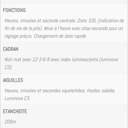
FONCTIONS
Heures, minutes et seconde centrale. Date. EOL (indication de
fin de vie de la pile). Mise à l’heure avec stop-seconde pour un
réglage préçis. Changement de date rapide
CADRAN
Noir mat avec 12-3-6-9 avec index luminescents (luminova
C3).
AIGUILLES
Heures, minutes et secondes squelettées, rhodier, sablée,
Luminova C3.
ETANCHEITE
200m