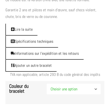
Garantie 2 ans et pièces et main d’œuvre, sauf chocs violent,
chute, bris de verre ou de couronne.
Lire la suite
Spécifications techniques
Informations sur l'expédition et les retours
Ajouter un autre bracelet
TVA non applicable, article 293 B du code général des impôts
Couleur du
bracelet