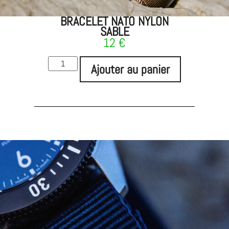
BRACELET NATO NYLON
SABLE
12
€
Ajouter au panier