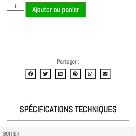
Ajouter au panier
Partager :
SPÉCIFICATIONS TECHNIQUES
BOITIER