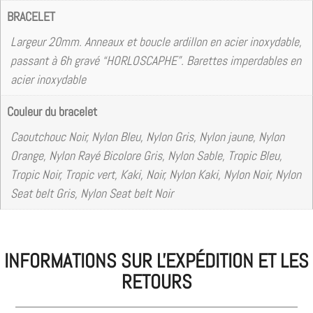
BRACELET
Largeur 20mm. Anneaux et boucle ardillon en acier inoxydable,
passant à 6h gravé “HORLOSCAPHE”. Barettes imperdables en
acier inoxydable
Couleur du bracelet
Caoutchouc Noir, Nylon Bleu, Nylon Gris, Nylon jaune, Nylon
Orange, Nylon Rayé Bicolore Gris, Nylon Sable, Tropic Bleu,
Tropic Noir, Tropic vert, Kaki, Noir, Nylon Kaki, Nylon Noir, Nylon
Seat belt Gris, Nylon Seat belt Noir
INFORMATIONS SUR L'EXPÉDITION ET LES
RETOURS