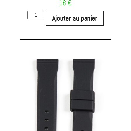
18
€
Ajouter au panier