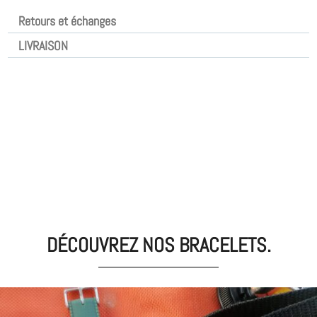
Retours et échanges
LIVRAISON
DÉCOUVREZ NOS BRACELETS.